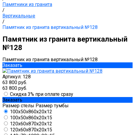
Памятники из гранита
/
Вертикальные
/
Памятник из гранита вертикальный №128
Памятник из гранита вертикальный
№128
Памятник из гранита вертикальный №128
Заказать
Артикул:
128
63 800 руб.
63 800 руб.
Скидка 3% при оплате сразу
Заказать
Размер стелы
Размер тумбы
100x50x8
60x20x12
100x50x8
60x20x15
120x60x8
70x20x12
120x60x8
70x20x15