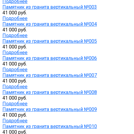
Подробнее
Памятник из гранита вертикальный №003
41 000 руб.
Подробнее
Памятник из гранита вертикальный №004
41 000 руб.
Подробнее
Памятник из гранита вертикальный №005
41 000 руб.
Подробнее
Памятник из гранита вертикальный №006
41 000 руб.
Подробнее
Памятник из гранита вертикальный №007
41 000 руб.
Подробнее
Памятник из гранита вертикальный №008
41 000 руб.
Подробнее
Памятник из гранита вертикальный №009
41 000 руб.
Подробнее
Памятник из гранита вертикальный №010
41 000 руб.