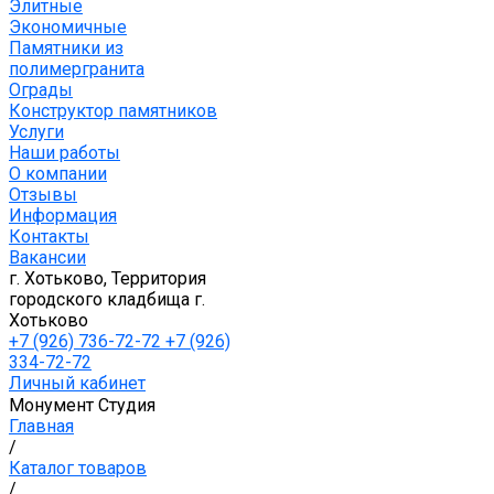
Элитные
Экономичные
Памятники из
полимергранита
Ограды
Конструктор памятников
Услуги
Наши работы
О компании
Отзывы
Информация
Контакты
Вакансии
г. Хотьково, Территория
городского кладбища г.
Хотьково
+7 (926) 736-72-72 +7 (926)
334-72-72
Личный кабинет
Монумент Студия
Главная
/
Каталог товаров
/