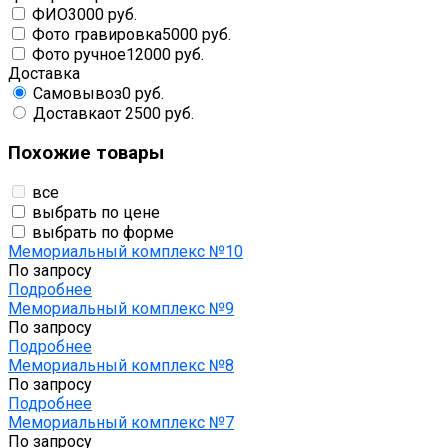
ФИО
3000 руб.
Фото гравировка
5000 руб.
Фото ручное
12000 руб.
Доставка
Самовывоз
0 руб.
Доставка
от 2500 руб.
Похожие товары
все
выбрать по цене
выбрать по форме
Мемориальный комплекс №10
По запросу
Подробнее
Мемориальный комплекс №9
По запросу
Подробнее
Мемориальный комплекс №8
По запросу
Подробнее
Мемориальный комплекс №7
По запросу