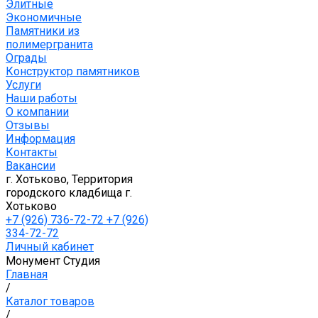
Элитные
Экономичные
Памятники из
полимергранита
Ограды
Конструктор памятников
Услуги
Наши работы
О компании
Отзывы
Информация
Контакты
Вакансии
г. Хотьково, Территория
городского кладбища г.
Хотьково
+7 (926) 736-72-72 +7 (926)
334-72-72
Личный кабинет
Монумент Студия
Главная
/
Каталог товаров
/