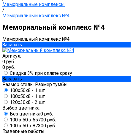
Мемориальные комплексы
/
Мемориальный комплекс №4
Мемориальный комплекс №4
Мемориальный комплекс №4
Заказать
Артикул:
0 руб.
0 руб.
Скидка 3% при оплате сразу
Заказать
Размер стелы
Размер тумбы
100x50x8 - 1 шт
100x50x8 - 1 шт
120x30x8 - 2 шт
Выбор цветника
Без цветника
0 руб.
100 х 50 х 5
5700 руб.
100 х 50 х 8
7300 руб.
Граверные работы