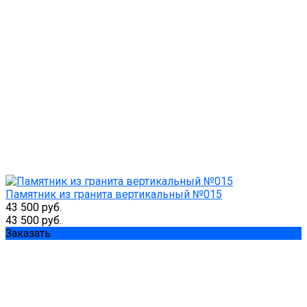
Памятник из гранита вертикальный №015
43 500 руб.
43 500 руб.
Заказать