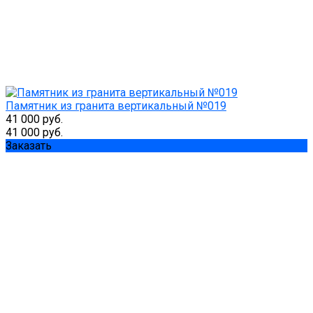
Памятник из гранита вертикальный №019
41 000 руб.
41 000 руб.
Заказать