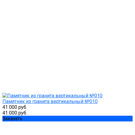
Памятник из гранита вертикальный №010
41 000 руб.
41 000 руб.
Заказать