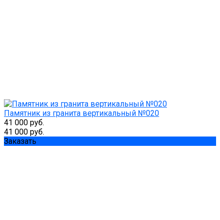
Памятник из гранита вертикальный №020
41 000 руб.
41 000 руб.
Заказать