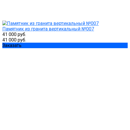
Памятник из гранита вертикальный №007
41 000 руб.
41 000 руб.
Заказать