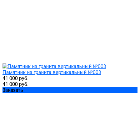
Памятник из гранита вертикальный №003
41 000 руб.
41 000 руб.
Заказать