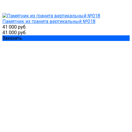
Памятник из гранита вертикальный №018
41 000 руб.
41 000 руб.
Заказать