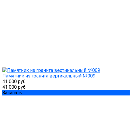
Памятник из гранита вертикальный №009
41 000 руб.
41 000 руб.
Заказать