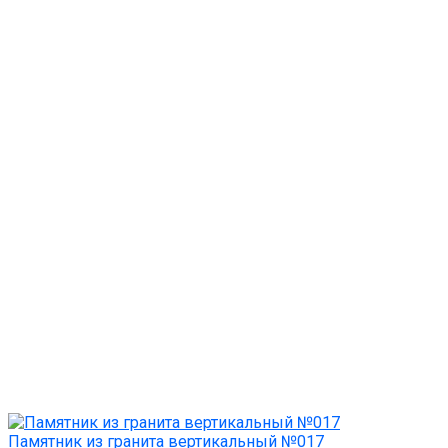
Памятник из гранита вертикальный №017