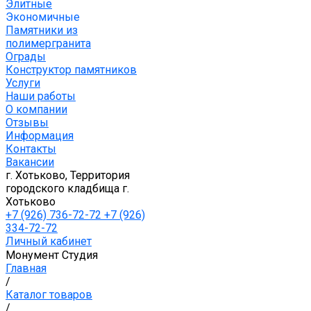
Элитные
Экономичные
Памятники из
полимергранита
Ограды
Конструктор памятников
Услуги
Наши работы
О компании
Отзывы
Информация
Контакты
Вакансии
г. Хотьково, Территория
городского кладбища г.
Хотьково
+7 (926) 736-72-72 +7 (926)
334-72-72
Личный кабинет
Монумент Студия
Главная
/
Каталог товаров
/