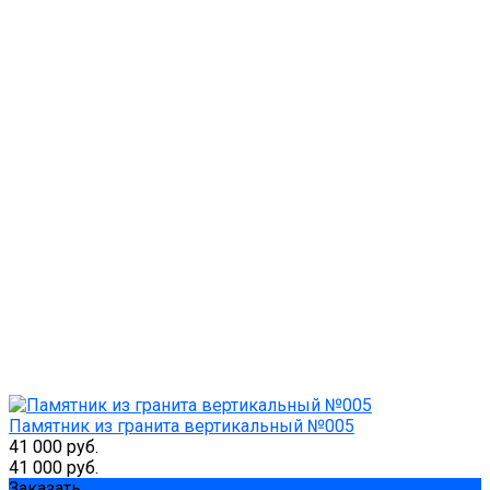
Памятник из гранита вертикальный №005
41 000 руб.
41 000 руб.
Заказать