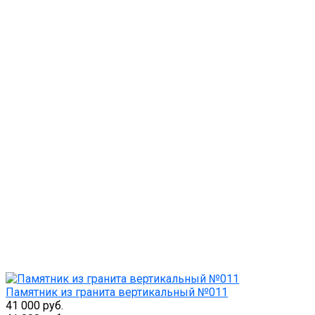
Памятник из гранита вертикальный №011
41 000 руб.