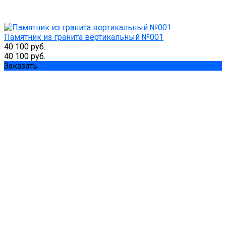
Памятник из гранита вертикальный №001
40 100 руб.
40 100 руб.
Заказать