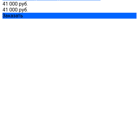
41 000 руб.
41 000 руб.
Заказать