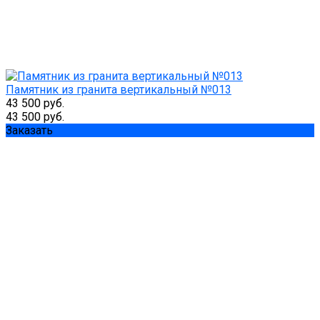
Памятник из гранита вертикальный №013
43 500 руб.
43 500 руб.
Заказать