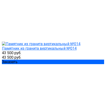
Памятник из гранита вертикальный №014
43 500 руб.
43 500 руб.
Заказать