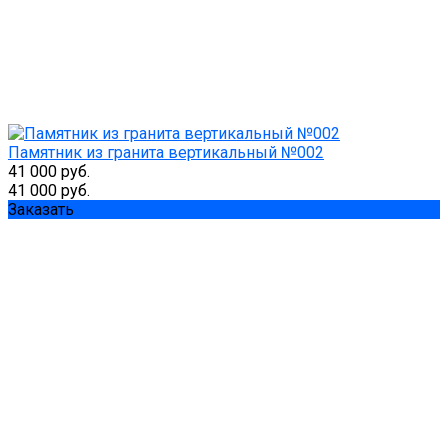
Памятник из гранита вертикальный №002
41 000 руб.
41 000 руб.
Заказать