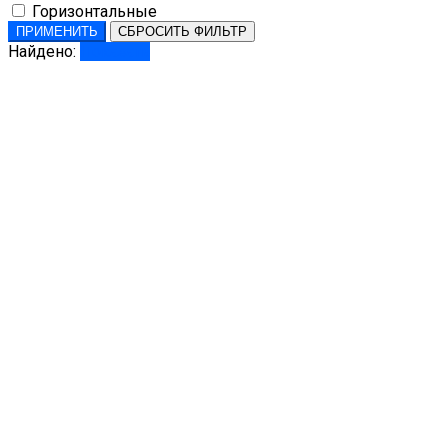
Горизонтальные
ПРИМЕНИТЬ
СБРОСИТЬ ФИЛЬТР
Найдено:
Показать