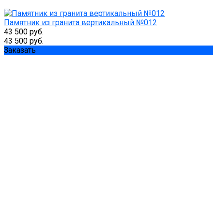
Памятник из гранита вертикальный №012
43 500 руб.
43 500 руб.
Заказать