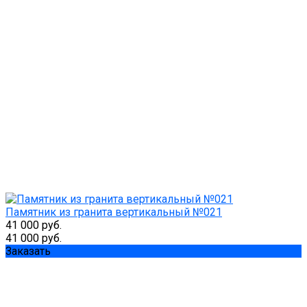
Памятник из гранита вертикальный №021
41 000 руб.
41 000 руб.
Заказать