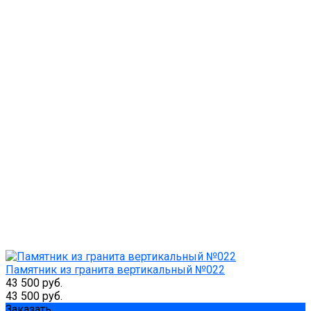
Памятник из гранита вертикальный №022
43 500 руб.
43 500 руб.
Заказать