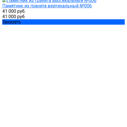
Памятник из гранита вертикальный №006
41 000 руб.
41 000 руб.
Заказать