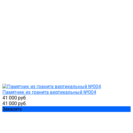
Памятник из гранита вертикальный №004
41 000 руб.
41 000 руб.
Заказать