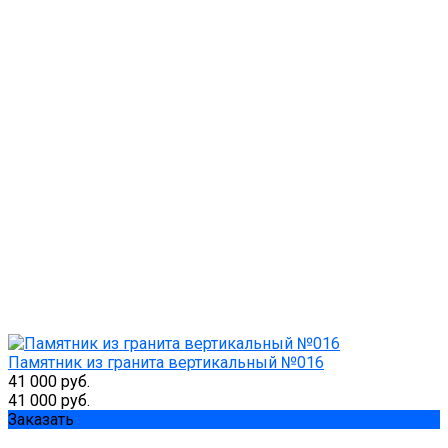
Памятник из гранита вертикальный №016
41 000 руб.
41 000 руб.
Заказать