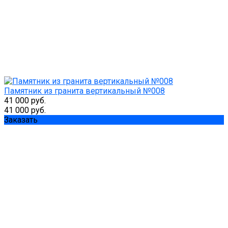
Памятник из гранита вертикальный №008
41 000 руб.
41 000 руб.
Заказать