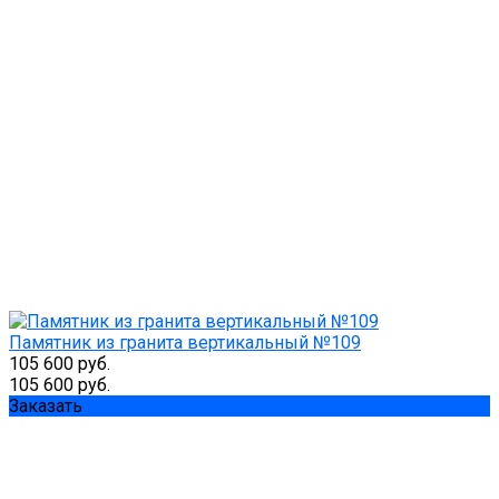
Памятник из гранита вертикальный №109
105 600 руб.
105 600 руб.
Заказать