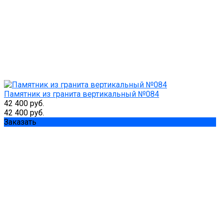
Памятник из гранита вертикальный №084
42 400 руб.
42 400 руб.
Заказать