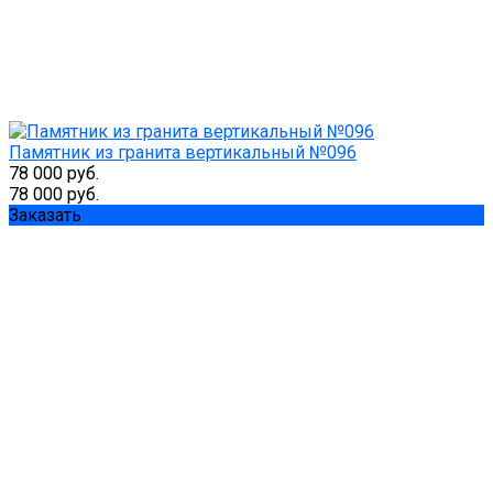
Памятник из гранита вертикальный №096
78 000 руб.
78 000 руб.
Заказать