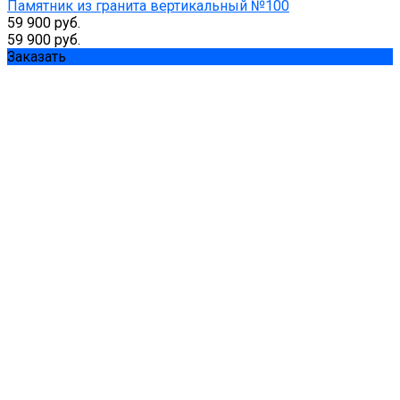
Памятник из гранита вертикальный №100
59 900 руб.
59 900 руб.
Заказать