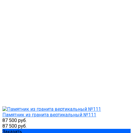
Памятник из гранита вертикальный №111
87 500 руб.
87 500 руб.
Заказать