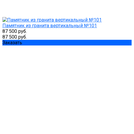
Памятник из гранита вертикальный №101
87 500 руб.
87 500 руб.
Заказать