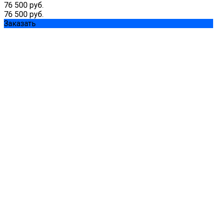
76 500 руб.
76 500 руб.
Заказать