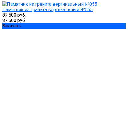
Памятник из гранита вертикальный №055
87 500 руб.
87 500 руб.
Заказать