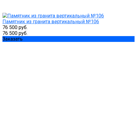
Памятник из гранита вертикальный №106
76 500 руб.
76 500 руб.
Заказать