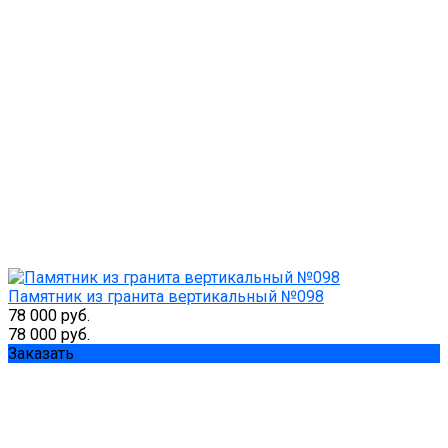
Памятник из гранита вертикальный №098
78 000 руб.
78 000 руб.
Заказать