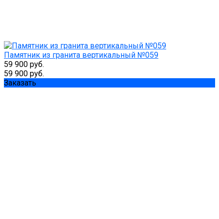
Памятник из гранита вертикальный №059
59 900 руб.
59 900 руб.
Заказать