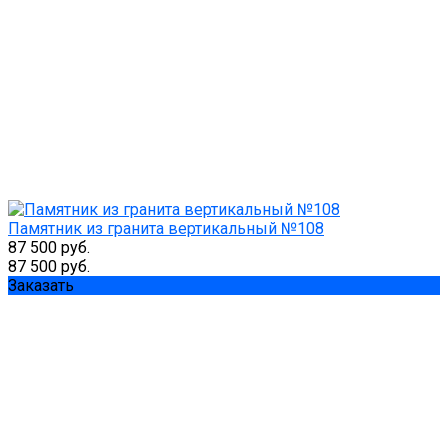
Памятник из гранита вертикальный №108
87 500 руб.
87 500 руб.
Заказать