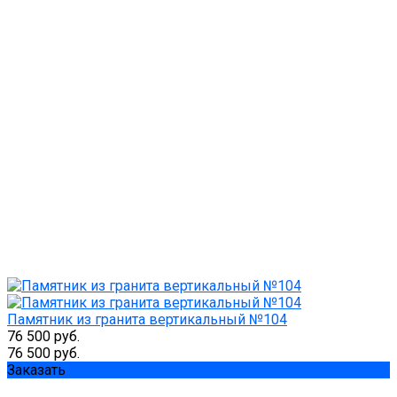
Памятник из гранита вертикальный №104
76 500 руб.
76 500 руб.
Заказать