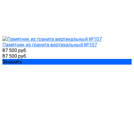
Памятник из гранита вертикальный №107
87 500 руб.
87 500 руб.
Заказать