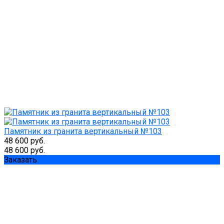
Памятник из гранита вертикальный №103
48 600 руб.
48 600 руб.
Заказать