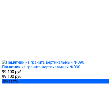
Памятник из гранита вертикальный №090
99 100 руб.
99 100 руб.
Заказать