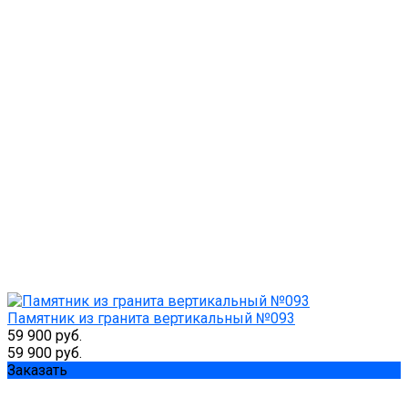
Памятник из гранита вертикальный №093
59 900 руб.
59 900 руб.
Заказать