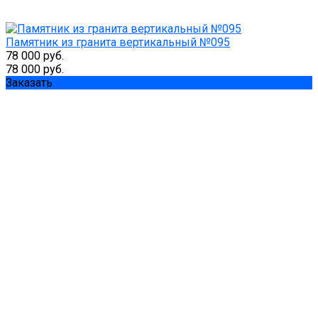
Памятник из гранита вертикальный №095
78 000 руб.
78 000 руб.
Заказать