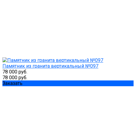
Памятник из гранита вертикальный №097
78 000 руб.
78 000 руб.
Заказать