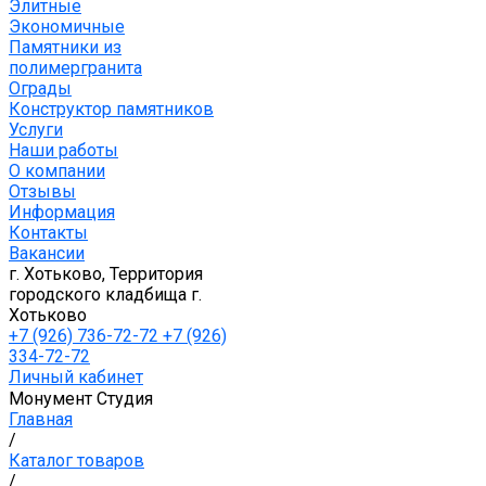
Элитные
Экономичные
Памятники из
полимергранита
Ограды
Конструктор памятников
Услуги
Наши работы
О компании
Отзывы
Информация
Контакты
Вакансии
г. Хотьково, Территория
городского кладбища г.
Хотьково
+7 (926) 736-72-72 +7 (926)
334-72-72
Личный кабинет
Монумент Студия
Главная
/
Каталог товаров
/