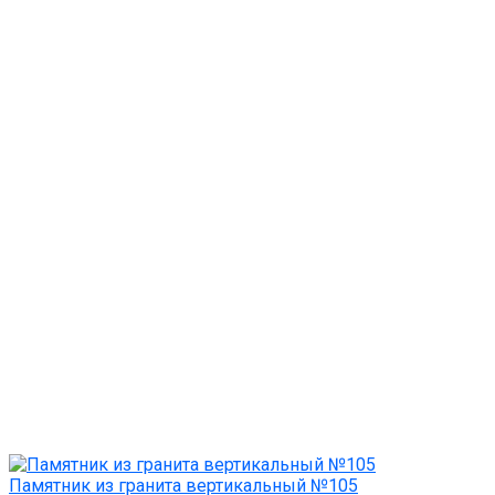
Памятник из гранита вертикальный №105