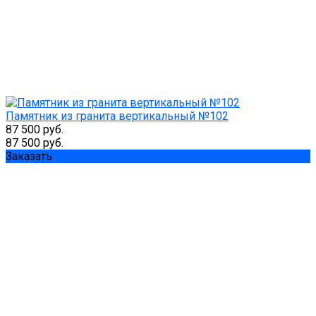
Памятник из гранита вертикальный №102
87 500 руб.
87 500 руб.
Заказать