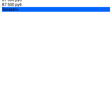
87 500 руб.
Заказать