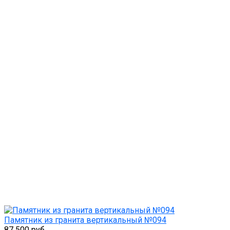
Памятник из гранита вертикальный №094
87 500 руб.