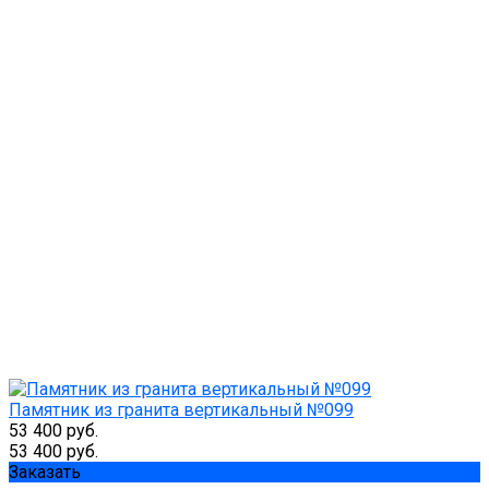
Памятник из гранита вертикальный №099
53 400 руб.
53 400 руб.
Заказать