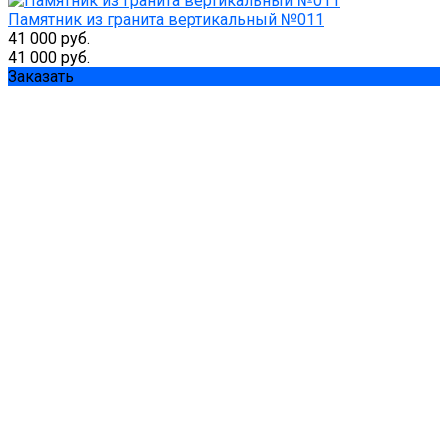
Памятник из гранита вертикальный №011
41 000 руб.
41 000 руб.
Заказать