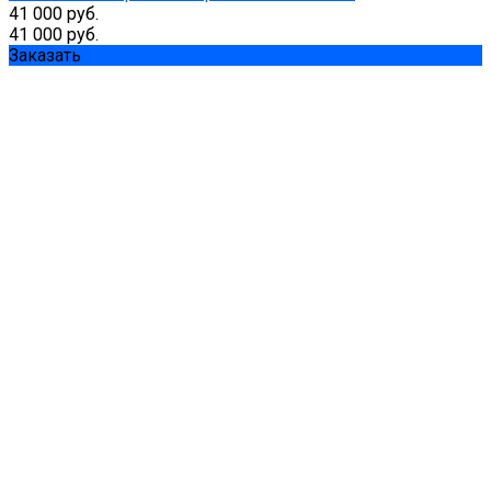
41 000 руб.
41 000 руб.
Заказать