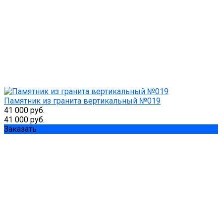
Памятник из гранита вертикальный №019
41 000 руб.
41 000 руб.
Заказать