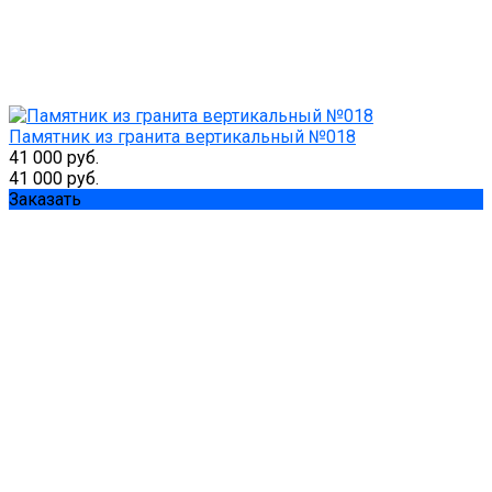
Памятник из гранита вертикальный №018
41 000 руб.
41 000 руб.
Заказать