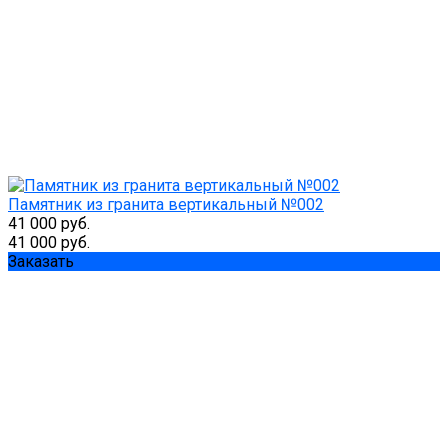
Памятник из гранита вертикальный №002
41 000 руб.
41 000 руб.
Заказать