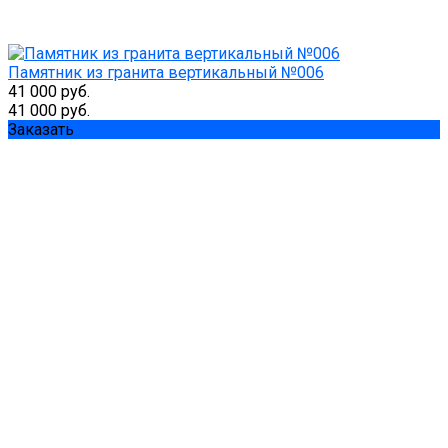
Памятник из гранита вертикальный №006
41 000 руб.
41 000 руб.
Заказать