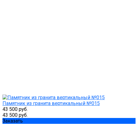
Памятник из гранита вертикальный №015
43 500 руб.
43 500 руб.
Заказать