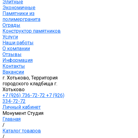
Элитные
Экономичные
Памятники из
полимергранита
Ограды
Конструктор памятников
Услуги
Наши работы
О компании
Отзывы
Информация
Контакты
Вакансии
г. Хотьково, Территория
городского кладбища г.
Хотьково
+7 (926) 736-72-72 +7 (926)
334-72-72
Личный кабинет
Монумент Студия
Главная
/
Каталог товаров
/