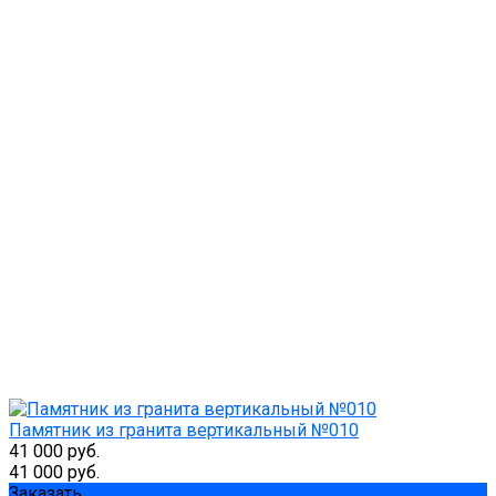
Памятник из гранита вертикальный №010
41 000 руб.
41 000 руб.
Заказать