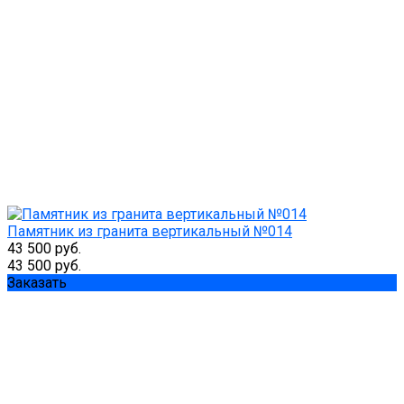
Памятник из гранита вертикальный №014
43 500 руб.
43 500 руб.
Заказать