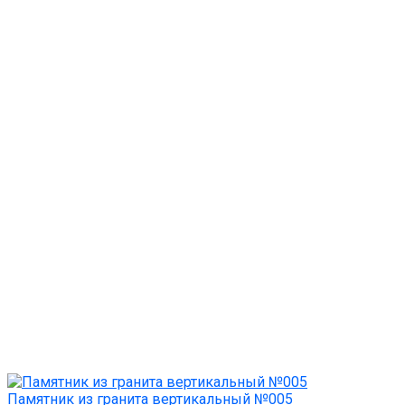
Памятник из гранита вертикальный №005