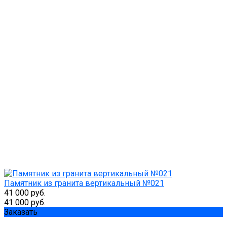
Памятник из гранита вертикальный №021
41 000 руб.
41 000 руб.
Заказать