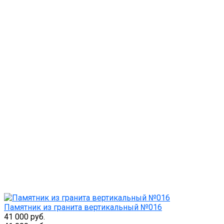
Памятник из гранита вертикальный №016
41 000 руб.