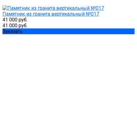
Памятник из гранита вертикальный №017
41 000 руб.
41 000 руб.
Заказать