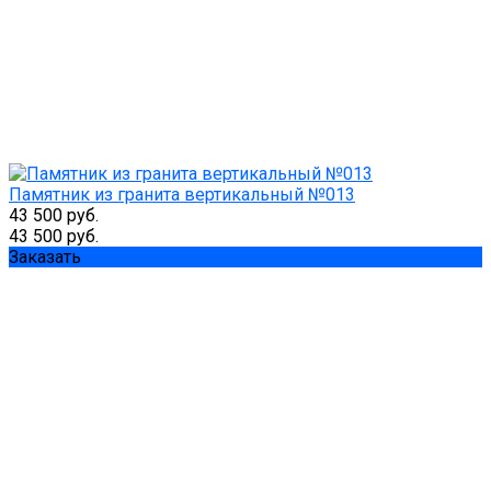
Памятник из гранита вертикальный №013
43 500 руб.
43 500 руб.
Заказать