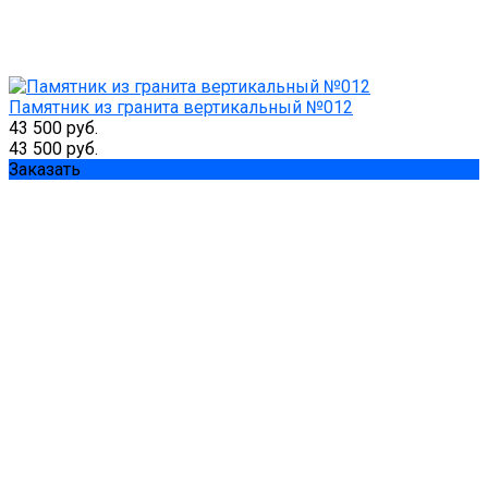
Памятник из гранита вертикальный №012
43 500 руб.
43 500 руб.
Заказать