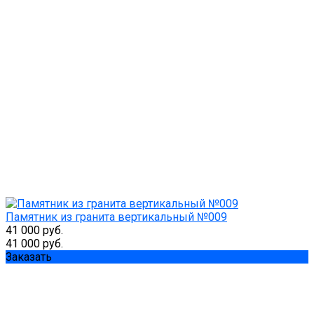
Памятник из гранита вертикальный №009
41 000 руб.
41 000 руб.
Заказать