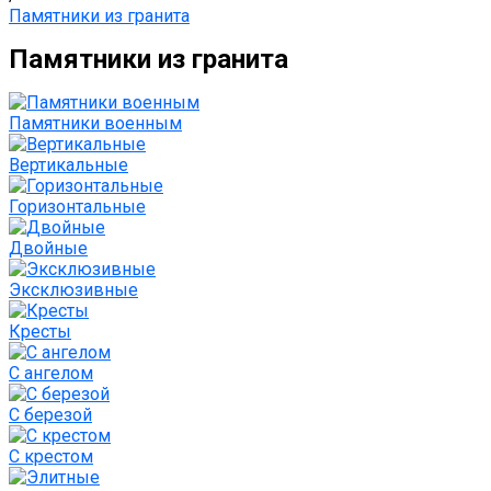
Памятники из гранита
Памятники из гранита
Памятники военным
Вертикальные
Горизонтальные
Двойные
Эксклюзивные
Кресты
С ангелом
С березой
С крестом