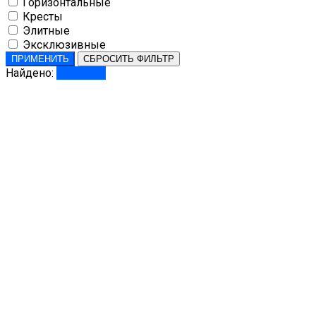
Горизонтальные
Кресты
Элитные
Эксклюзивные
ПРИМЕНИТЬ
СБРОСИТЬ ФИЛЬТР
Найдено:
Показать