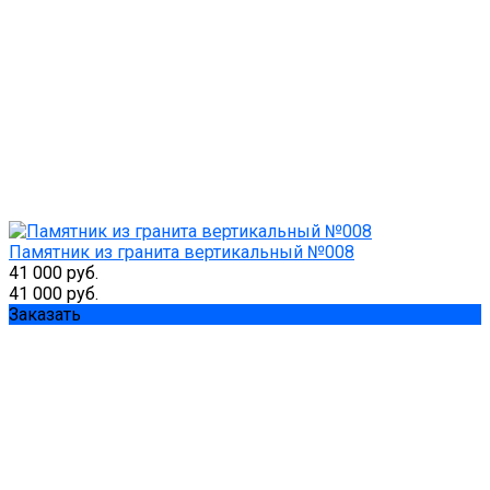
Памятник из гранита вертикальный №008
41 000 руб.
41 000 руб.
Заказать