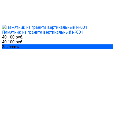
Памятник из гранита вертикальный №001
40 100 руб.
40 100 руб.
Заказать