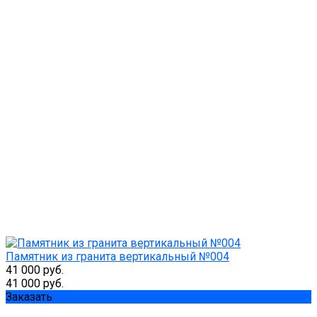
Памятник из гранита вертикальный №004
41 000 руб.
41 000 руб.
Заказать