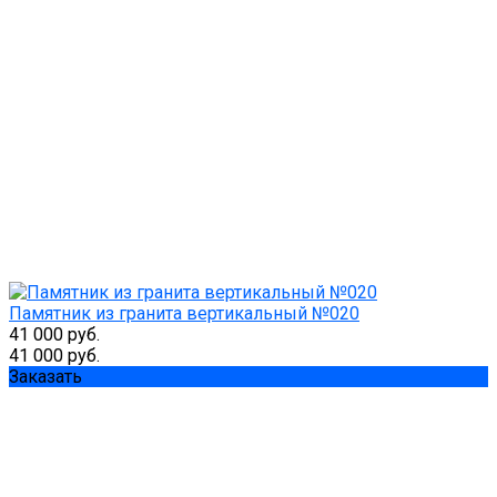
Памятник из гранита вертикальный №020
41 000 руб.
41 000 руб.
Заказать