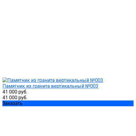
Памятник из гранита вертикальный №003
41 000 руб.
41 000 руб.
Заказать