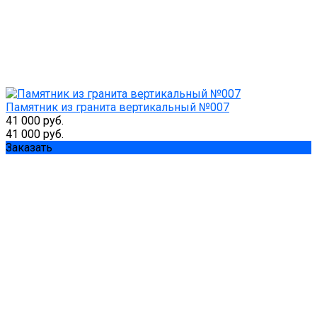
Памятник из гранита вертикальный №007
41 000 руб.
41 000 руб.
Заказать